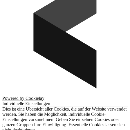
Powered by Cookielay
Individuelle Einstellungen
Dies ist eine Übersicht aller Cookies, die auf der Website verwendet
werden. Sie haben die Möglichkeit, individuelle Cookie-
Einstellungen vorzunehmen. Geben Sie einzelnen Cookies oder
ganzen Gruppen Ihre Einwilligung. Essentielle Cookies lassen sich
nicht deaktivieren.