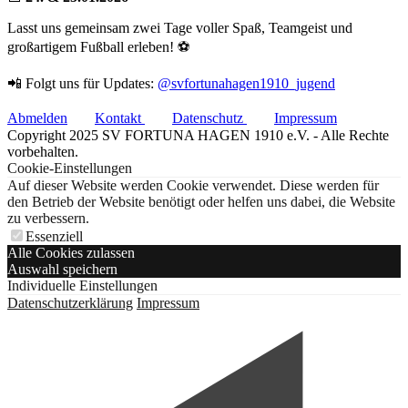
Lasst uns gemeinsam zwei Tage voller Spaß, Teamgeist und
großartigem Fußball erleben! ⚽
📲 Folgt uns für Updates:
@svfortunahagen1910_jugend
Abmelden
Kontakt
Datenschutz
Impressum
Copyright 2025 SV FORTUNA HAGEN 1910 e.V. - Alle Rechte
vorbehalten.
Cookie-Einstellungen
Auf dieser Website werden Cookie verwendet. Diese werden für
den Betrieb der Website benötigt oder helfen uns dabei, die Website
zu verbessern.
Essenziell
Alle Cookies zulassen
Auswahl speichern
Individuelle Einstellungen
Datenschutzerklärung
Impressum