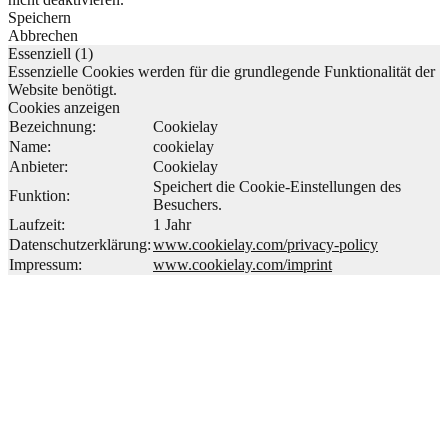
Speichern
Abbrechen
Essenziell (1)
Essenzielle Cookies werden für die grundlegende Funktionalität der
Website benötigt.
Cookies anzeigen
Bezeichnung:
Cookielay
Name:
cookielay
Anbieter:
Cookielay
Speichert die Cookie-Einstellungen des
Funktion:
Besuchers.
Laufzeit:
1 Jahr
Datenschutzerklärung:
www.cookielay.com/privacy-policy
Impressum:
www.cookielay.com/imprint