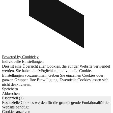
Powered by Cookielay
Individuelle Einstellungen
Dies ist eine Übersicht aller Cookies, die auf der Website verwendet
werden. Sie haben die Möglichkeit, individuelle Cookie-
Einstellungen vorzunehmen. Geben Sie einzelnen Cookies oder
ganzen Gruppen Ihre Einwilligung. Essentielle Cookies lassen sich
nicht deaktivieren.
Speichern
Abbrechen
Essenziell (1)
Essenzielle Cookies werden für die grundlegende Funktionalität der
Website benötigt.
Cookies anzeigen