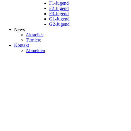
F1-Jugend
F2-Jugend
F3-Jugend
G1-Jugend
G2-Jugend
News
Aktuelles
Turniere
Kontakt
Abmelden