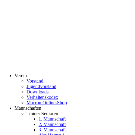
Verein
Vorstand
Jugendvorstand
Downloads
Verhaltenskodex
Macron Online-Shop
Mannschaften
Trainer Senioren
1. Mannschaft
2. Mannschaft
3. Mannschaft