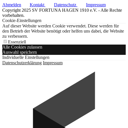
Abmelden
Kontakt
Datenschutz
Impressum
Copyright 2025 SV FORTUNA HAGEN 1910 e.V. - Alle Rechte
vorbehalten.
Cookie-Einstellungen
Auf dieser Website werden Cookie verwendet. Diese werden für
den Betrieb der Website benötigt oder helfen uns dabei, die Website
zu verbessern.
Essenziell
Alle Cookies zulassen
Auswahl speichern
Individuelle Einstellungen
Datenschutzerklärung
Impressum