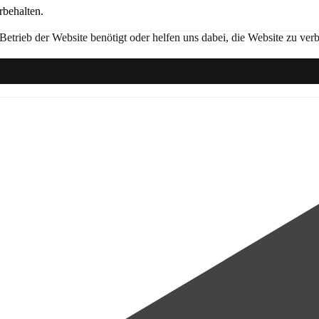
behalten.
trieb der Website benötigt oder helfen uns dabei, die Website zu verb