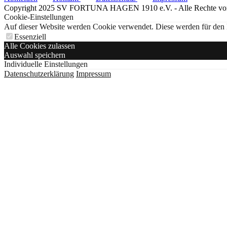
Copyright 2025 SV FORTUNA HAGEN 1910 e.V. - Alle Rechte vor
Cookie-Einstellungen
Auf dieser Website werden Cookie verwendet. Diese werden für den Be
Essenziell
Alle Cookies zulassen
Auswahl speichern
Individuelle Einstellungen
Datenschutzerklärung
Impressum